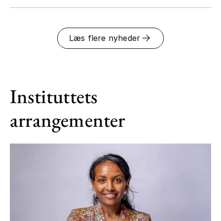
Læs flere nyheder
Instituttets
arrangementer