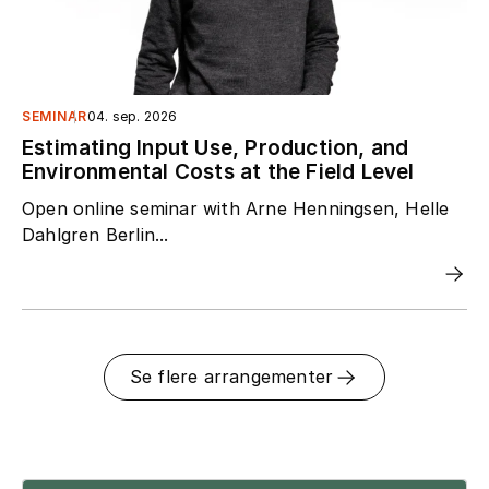
SEMINAR
04. sep. 2026
Estimating Input Use, Production, and
Environmental Costs at the Field Level
Open online seminar with Arne Henningsen, Helle
Dahlgren Berlin...
Se flere arrangementer