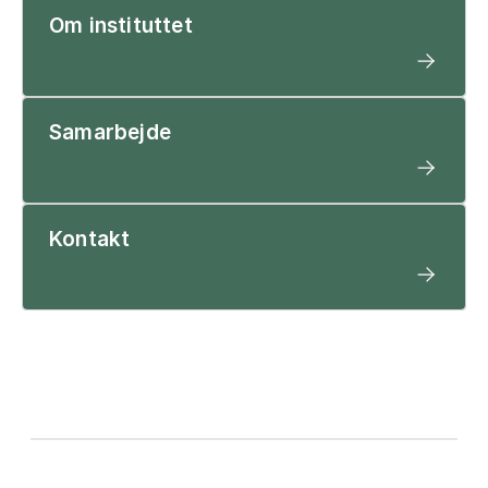
Om instituttet
Samarbejde
Kontakt