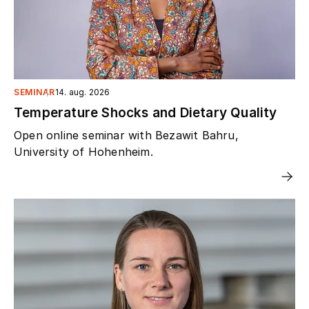
SEMINAR
14. aug. 2026
Temperature Shocks and Dietary Quality
Open online seminar with Bezawit Bahru,
University of Hohenheim.