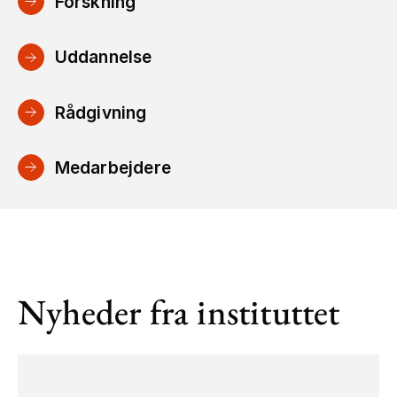
Forskning
Uddannelse
Rådgivning
Medarbejdere
Nyheder fra instituttet