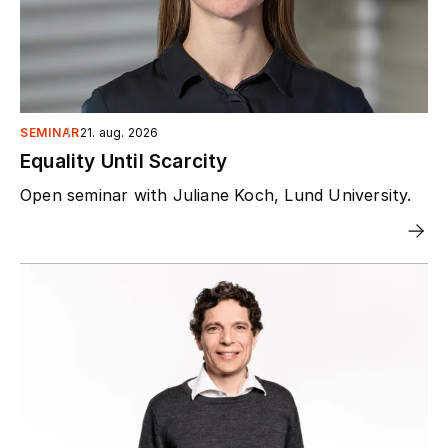
SEMINAR
21. aug. 2026
Equality Until Scarcity
Open seminar with Juliane Koch, Lund University.