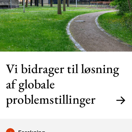
Vi bidrager til løsning
af globale
problemstillinger