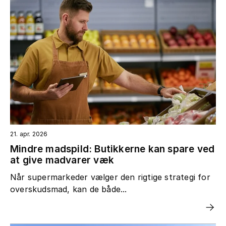
21. apr. 2026
Mindre madspild: Butikkerne kan spare ved
at give madvarer væk
Når supermarkeder vælger den rigtige strategi for
overskudsmad, kan de både...