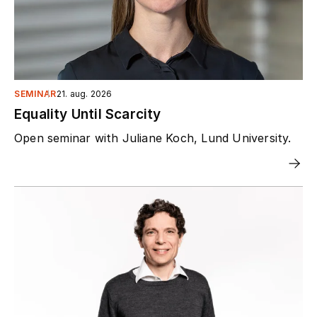
SEMINAR
21. aug. 2026
Equality Until Scarcity
Open seminar with Juliane Koch, Lund University.