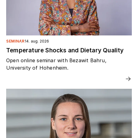
SEMINAR
14. aug. 2026
Temperature Shocks and Dietary Quality
Open online seminar with Bezawit Bahru,
University of Hohenheim.