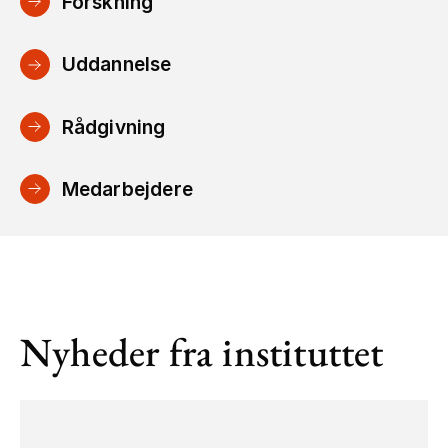
Forskning
Uddannelse
Rådgivning
Medarbejdere
Nyheder fra instituttet