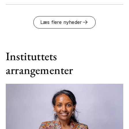
Læs flere nyheder
Instituttets
arrangementer