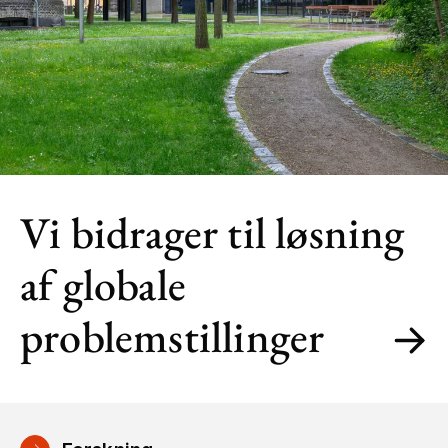
Vi bidrager til løsning
af globale
problemstillinger