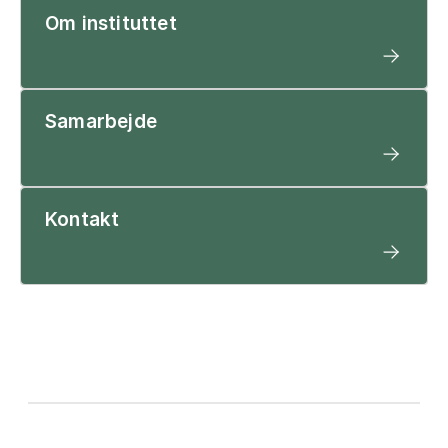
Om instituttet
Samarbejde
Kontakt