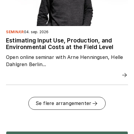
SEMINAR
04. sep. 2026
Estimating Input Use, Production, and
Environmental Costs at the Field Level
Open online seminar with Arne Henningsen, Helle
Dahlgren Berlin...
Se flere arrangementer