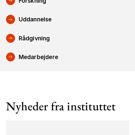
Forskning
Uddannelse
Rådgivning
Medarbejdere
Nyheder fra instituttet