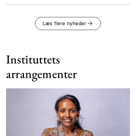
Læs flere nyheder
Instituttets
arrangementer