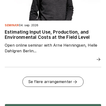
SEMINAR
04. sep. 2026
Estimating Input Use, Production, and
Environmental Costs at the Field Level
Open online seminar with Arne Henningsen, Helle
Dahlgren Berlin...
Se flere arrangementer