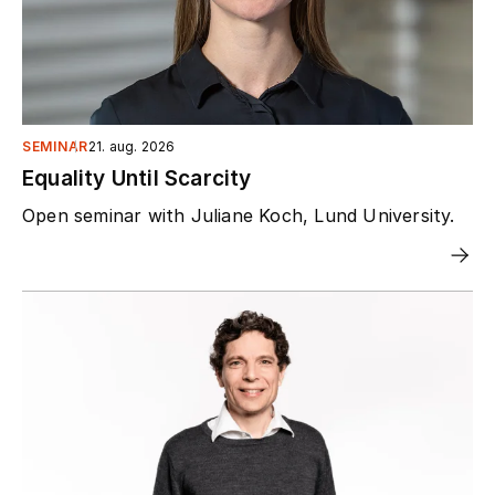
SEMINAR
21. aug. 2026
Equality Until Scarcity
Open seminar with Juliane Koch, Lund University.