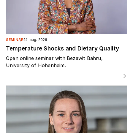
SEMINAR
14. aug. 2026
Temperature Shocks and Dietary Quality
Open online seminar with Bezawit Bahru,
University of Hohenheim.