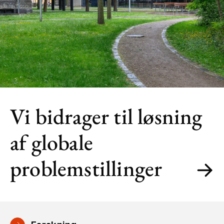
Vi bidrager til løsning
af globale
problemstillinger