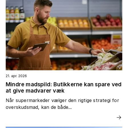
21. apr. 2026
Mindre madspild: Butikkerne kan spare ved
at give madvarer væk
Når supermarkeder vælger den rigtige strategi for
overskudsmad, kan de både...