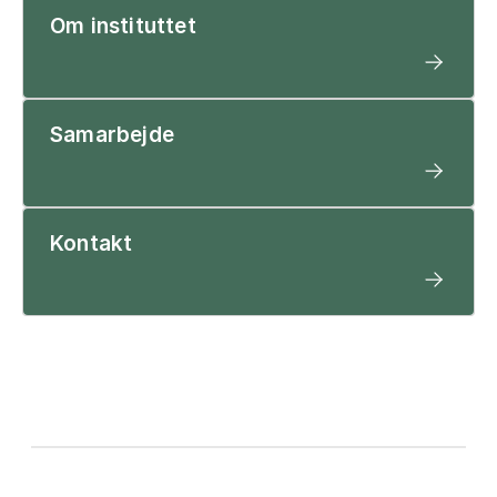
Om instituttet
Samarbejde
Kontakt