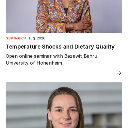
SEMINAR
14. aug. 2026
Temperature Shocks and Dietary Quality
Open online seminar with Bezawit Bahru,
University of Hohenheim.