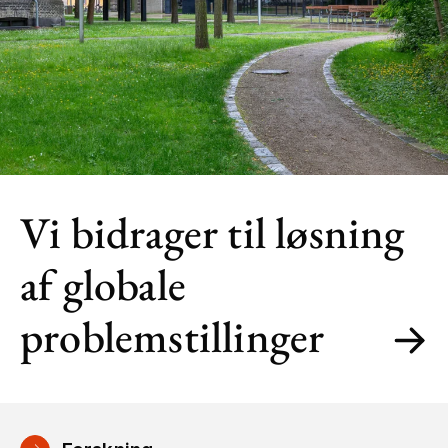
Vi bidrager til løsning
af globale
problemstillinger