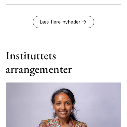
Læs flere nyheder
Instituttets
arrangementer