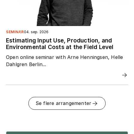
SEMINAR
04. sep. 2026
Estimating Input Use, Production, and
Environmental Costs at the Field Level
Open online seminar with Arne Henningsen, Helle
Dahlgren Berlin...
Se flere arrangementer