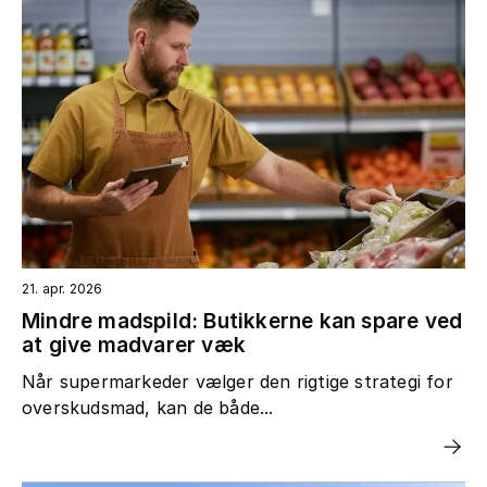
21. apr. 2026
Mindre madspild: Butikkerne kan spare ved
at give madvarer væk
Når supermarkeder vælger den rigtige strategi for
overskudsmad, kan de både...