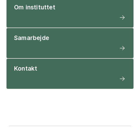
Om instituttet
Samarbejde
Kontakt