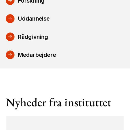
Forskning
Uddannelse
Rådgivning
Medarbejdere
Nyheder fra instituttet