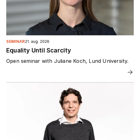
SEMINAR
21. aug. 2026
Equality Until Scarcity
Open seminar with Juliane Koch, Lund University.