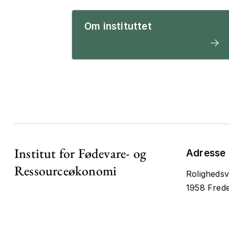
Om instituttet
Institut for Fødevare- og
Adresse
Ressourceøkonomi
Rolighedsv
1958 Frede