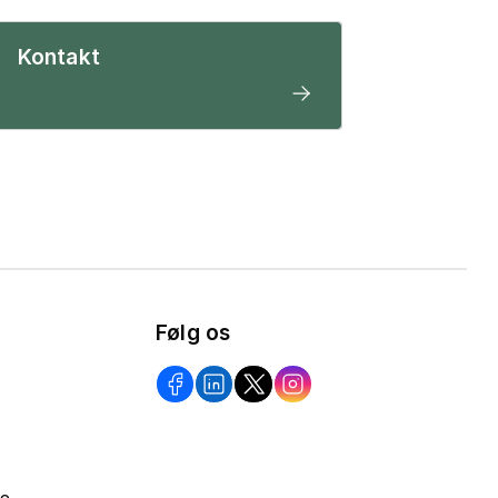
Kontakt
Følg os