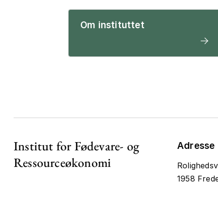
Om instituttet
Institut for Fødevare- og
Adresse
Ressourceøkonomi
Rolighedsv
1958 Frede