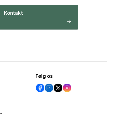
Kontakt
Følg os