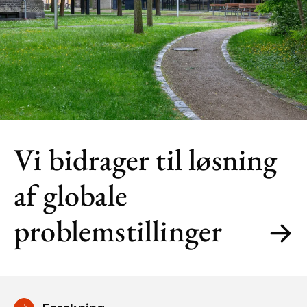
Vi bidrager til løsning
af globale
problemstillinger