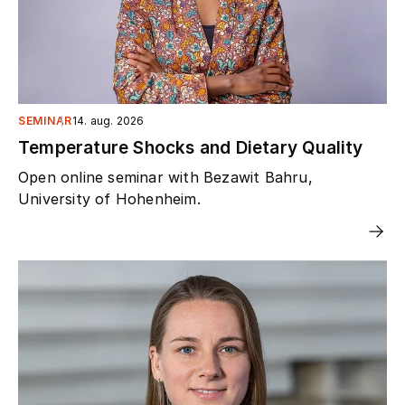
SEMINAR
14. aug. 2026
Temperature Shocks and Dietary Quality
Open online seminar with Bezawit Bahru,
University of Hohenheim.