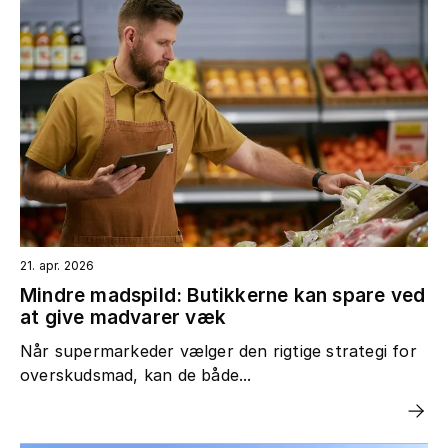
21. apr. 2026
Mindre madspild: Butikkerne kan spare ved
at give madvarer væk
Når supermarkeder vælger den rigtige strategi for
overskudsmad, kan de både...