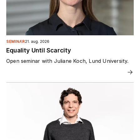
SEMINAR
21. aug. 2026
Equality Until Scarcity
Open seminar with Juliane Koch, Lund University.