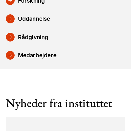
Forskning
Uddannelse
Rådgivning
Medarbejdere
Nyheder fra instituttet