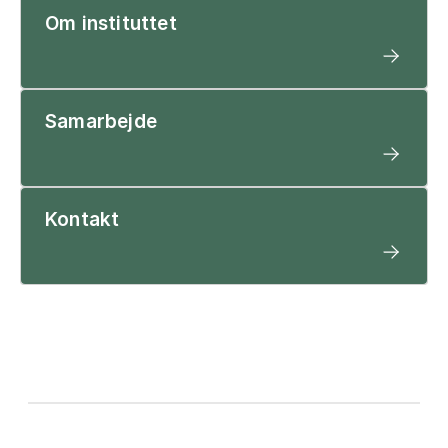
Om instituttet
Samarbejde
Kontakt