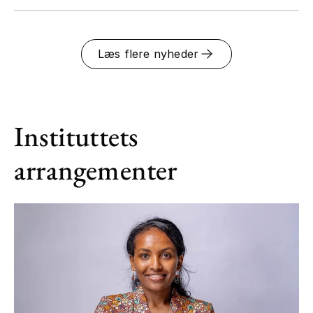
Læs flere nyheder
Instituttets
arrangementer