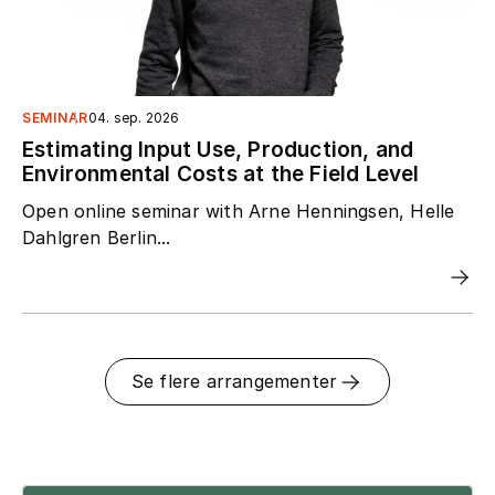
SEMINAR
04. sep. 2026
Estimating Input Use, Production, and
Environmental Costs at the Field Level
Open online seminar with Arne Henningsen, Helle
Dahlgren Berlin...
Se flere arrangementer