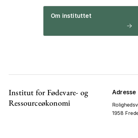
Om instituttet
Institut for Fødevare- og
Adresse
Ressourceøkonomi
Rolighedsv
1958 Frede