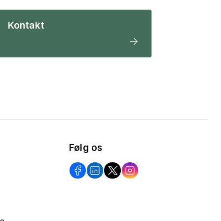
Kontakt
Følg os