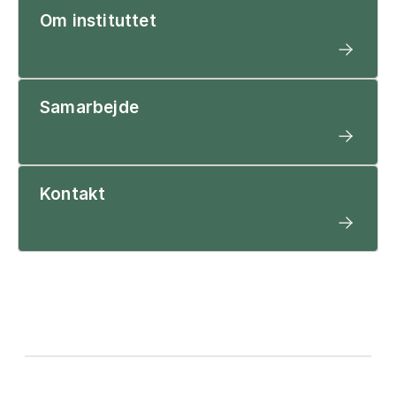
Om instituttet
Samarbejde
Kontakt