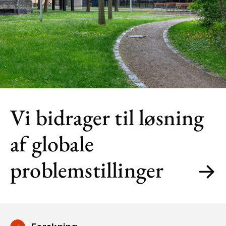
Vi bidrager til løsning
af globale
problemstillinger