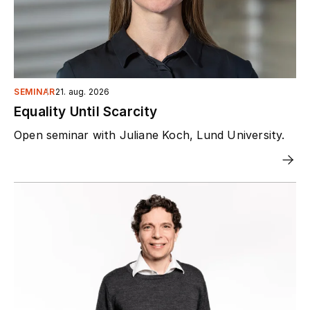
SEMINAR
21. aug. 2026
Equality Until Scarcity
Open seminar with Juliane Koch, Lund University.