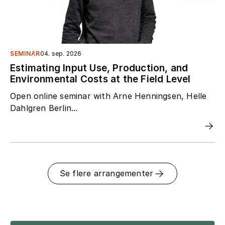
SEMINAR
04. sep. 2026
Estimating Input Use, Production, and
Environmental Costs at the Field Level
Open online seminar with Arne Henningsen, Helle
Dahlgren Berlin...
Se flere arrangementer