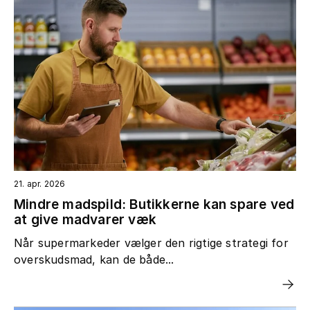
21. apr. 2026
Mindre madspild: Butikkerne kan spare ved
at give madvarer væk
Når supermarkeder vælger den rigtige strategi for
overskudsmad, kan de både...