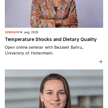
SEMINAR
14. aug. 2026
Temperature Shocks and Dietary Quality
Open online seminar with Bezawit Bahru,
University of Hohenheim.