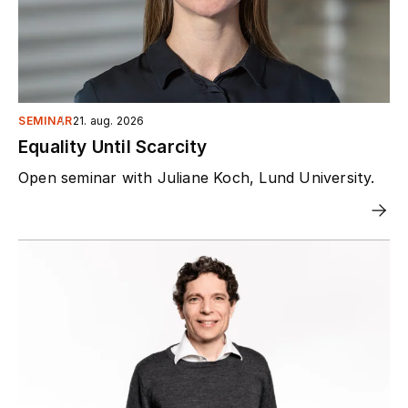
SEMINAR
21. aug. 2026
Equality Until Scarcity
Open seminar with Juliane Koch, Lund University.