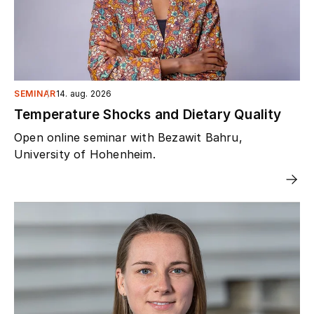
SEMINAR
14. aug. 2026
Temperature Shocks and Dietary Quality
Open online seminar with Bezawit Bahru,
University of Hohenheim.