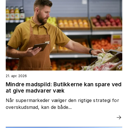
21. apr. 2026
Mindre madspild: Butikkerne kan spare ved
at give madvarer væk
Når supermarkeder vælger den rigtige strategi for
overskudsmad, kan de både...