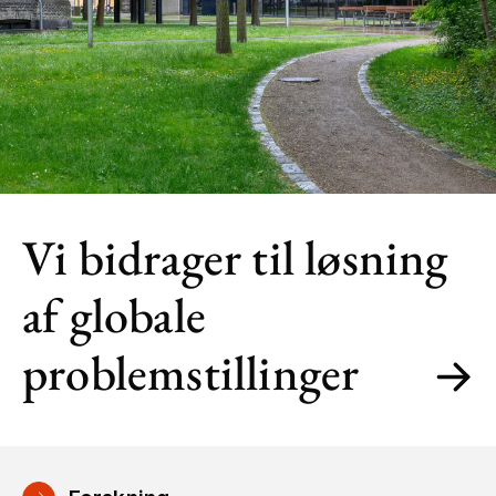
Vi bidrager til løsning
af globale
problemstillinger