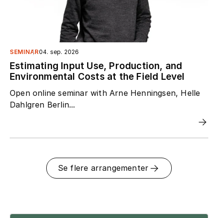
SEMINAR
04. sep. 2026
Estimating Input Use, Production, and
Environmental Costs at the Field Level
Open online seminar with Arne Henningsen, Helle
Dahlgren Berlin...
Se flere arrangementer