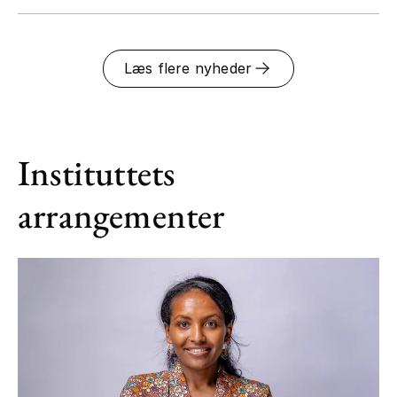
Læs flere nyheder
Instituttets
arrangementer