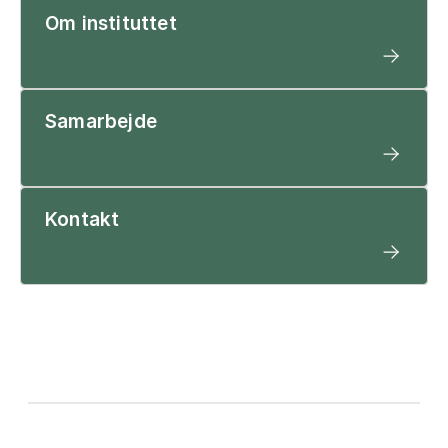
Om instituttet
Samarbejde
Kontakt