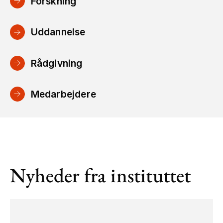
Forskning
Uddannelse
Rådgivning
Medarbejdere
Nyheder fra instituttet