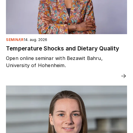
SEMINAR
14. aug. 2026
Temperature Shocks and Dietary Quality
Open online seminar with Bezawit Bahru,
University of Hohenheim.