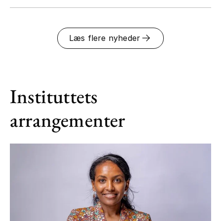
Læs flere nyheder
Instituttets
arrangementer