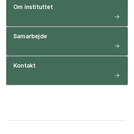
Om instituttet
Samarbejde
Kontakt