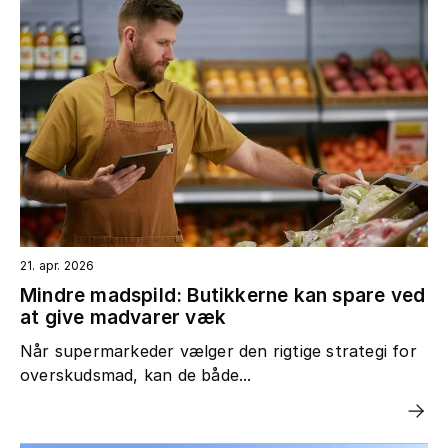
21. apr. 2026
Mindre madspild: Butikkerne kan spare ved
at give madvarer væk
Når supermarkeder vælger den rigtige strategi for
overskudsmad, kan de både...