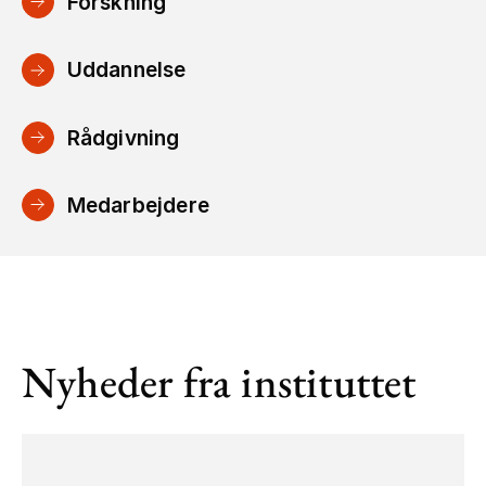
Forskning
Uddannelse
Rådgivning
Medarbejdere
Nyheder fra instituttet