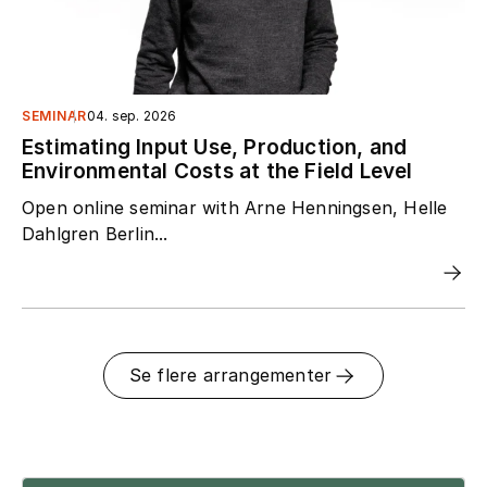
SEMINAR
04. sep. 2026
Estimating Input Use, Production, and
Environmental Costs at the Field Level
Open online seminar with Arne Henningsen, Helle
Dahlgren Berlin...
Se flere arrangementer