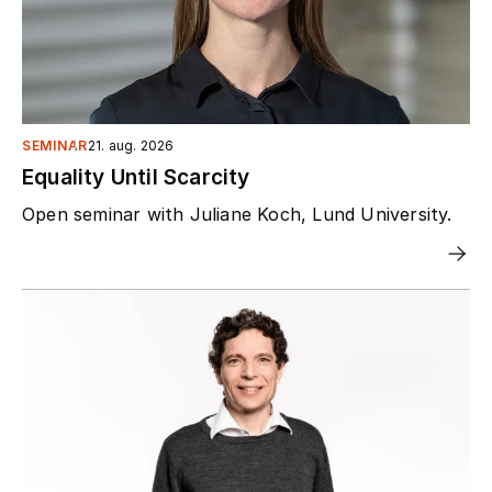
SEMINAR
21. aug. 2026
Equality Until Scarcity
Open seminar with Juliane Koch, Lund University.