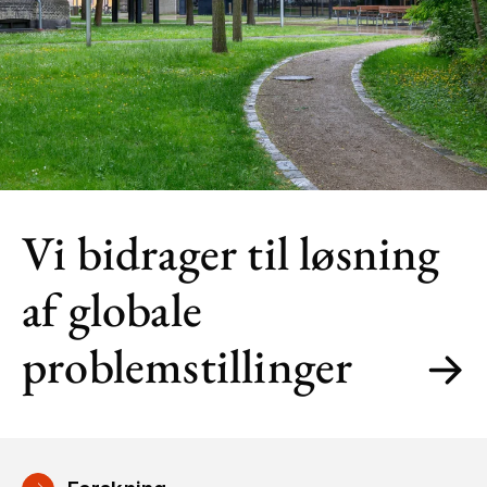
Vi bidrager til løsning
af globale
problemstillinger