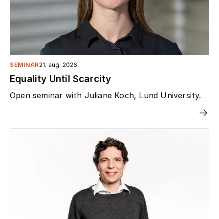
SEMINAR
21. aug. 2026
Equality Until Scarcity
Open seminar with Juliane Koch, Lund University.