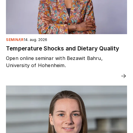
SEMINAR
14. aug. 2026
Temperature Shocks and Dietary Quality
Open online seminar with Bezawit Bahru,
University of Hohenheim.