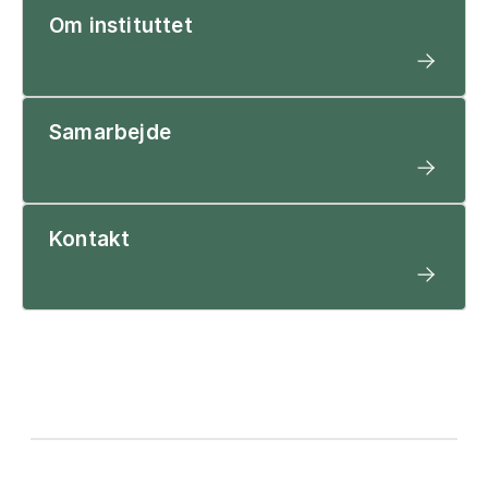
Om instituttet
Samarbejde
Kontakt