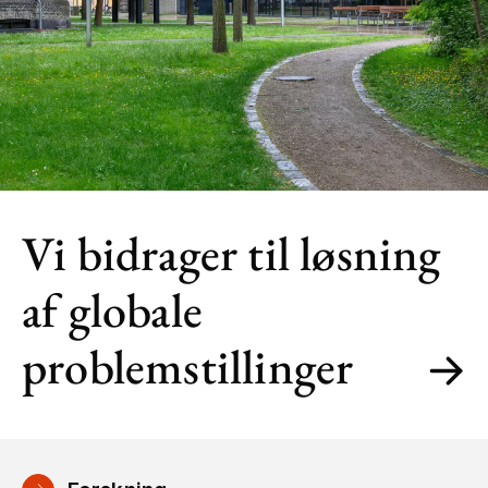
Vi bidrager til løsning
af globale
problemstillinger