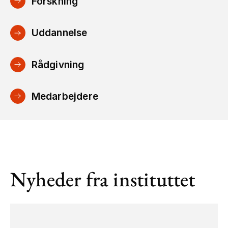
Forskning
Uddannelse
Rådgivning
Medarbejdere
Nyheder fra instituttet