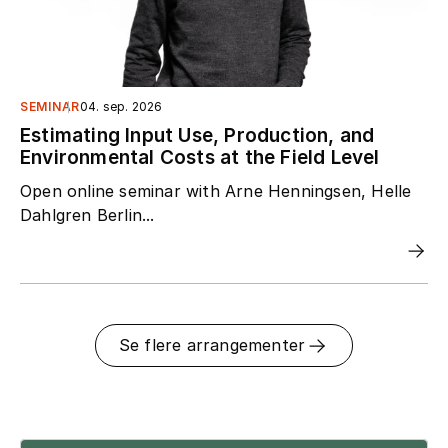
SEMINAR
04. sep. 2026
Estimating Input Use, Production, and
Environmental Costs at the Field Level
Open online seminar with Arne Henningsen, Helle
Dahlgren Berlin...
Se flere arrangementer