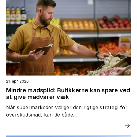
21. apr. 2026
Mindre madspild: Butikkerne kan spare ved
at give madvarer væk
Når supermarkeder vælger den rigtige strategi for
overskudsmad, kan de både...