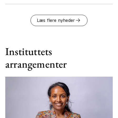
Læs flere nyheder
Instituttets
arrangementer