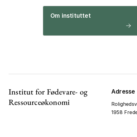
Om instituttet
Institut for Fødevare- og
Adresse
Ressourceøkonomi
Rolighedsv
1958 Frede