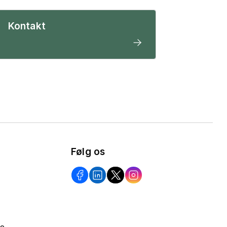
Kontakt
Følg os