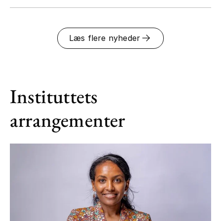
Læs flere nyheder
Instituttets
arrangementer