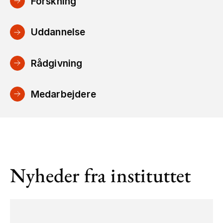
Forskning
Uddannelse
Rådgivning
Medarbejdere
Nyheder fra instituttet