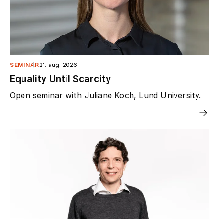
SEMINAR
21. aug. 2026
Equality Until Scarcity
Open seminar with Juliane Koch, Lund University.