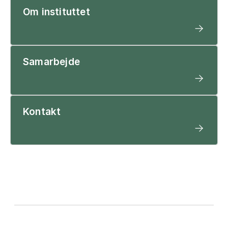
Om instituttet
Samarbejde
Kontakt