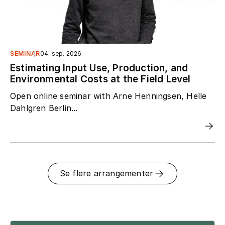
SEMINAR
04. sep. 2026
Estimating Input Use, Production, and
Environmental Costs at the Field Level
Open online seminar with Arne Henningsen, Helle
Dahlgren Berlin...
Se flere arrangementer