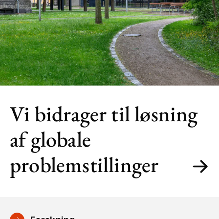
Vi bidrager til løsning
af globale
problemstillinger