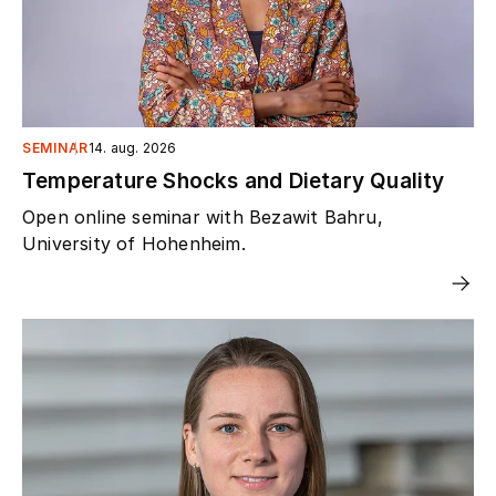
SEMINAR
14. aug. 2026
Temperature Shocks and Dietary Quality
Open online seminar with Bezawit Bahru,
University of Hohenheim.