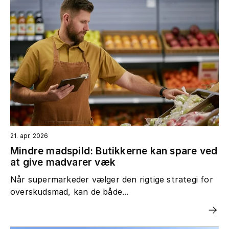
21. apr. 2026
Mindre madspild: Butikkerne kan spare ved
at give madvarer væk
Når supermarkeder vælger den rigtige strategi for
overskudsmad, kan de både...