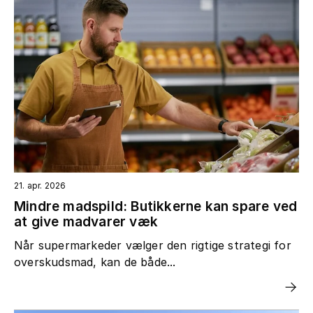
21. apr. 2026
Mindre madspild: Butikkerne kan spare ved
at give madvarer væk
Når supermarkeder vælger den rigtige strategi for
overskudsmad, kan de både...