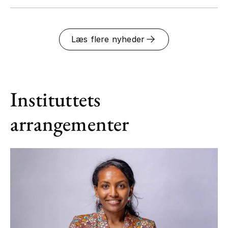
Læs flere nyheder
Instituttets
arrangementer