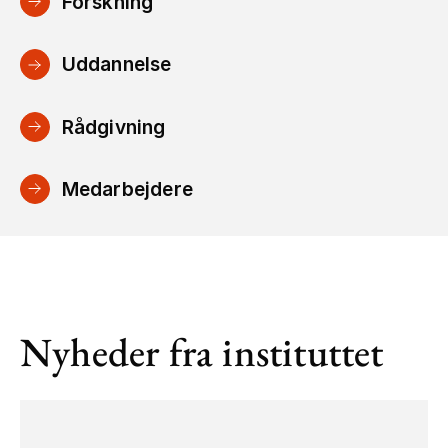
Forskning
Uddannelse
Rådgivning
Medarbejdere
Nyheder fra instituttet