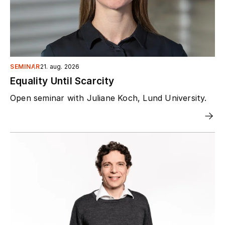
SEMINAR
21. aug. 2026
Equality Until Scarcity
Open seminar with Juliane Koch, Lund University.