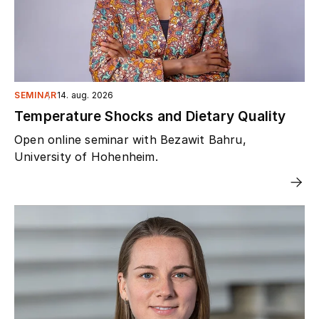
SEMINAR
14. aug. 2026
Temperature Shocks and Dietary Quality
Open online seminar with Bezawit Bahru,
University of Hohenheim.