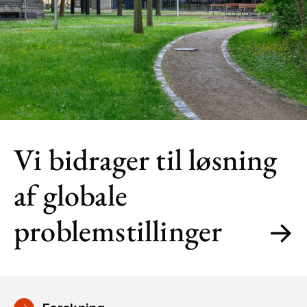
Vi bidrager til løsning
af globale
problemstillinger