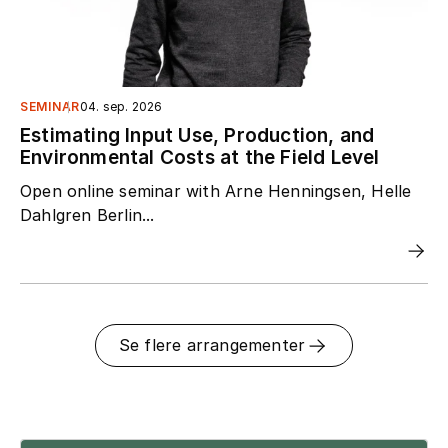
SEMINAR
04. sep. 2026
Estimating Input Use, Production, and
Environmental Costs at the Field Level
Open online seminar with Arne Henningsen, Helle
Dahlgren Berlin...
Se flere arrangementer