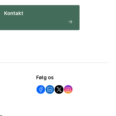
Kontakt
Følg os