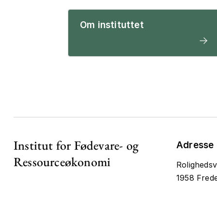
Om instituttet
Institut for Fødevare- og
Adresse
Ressourceøkonomi
Rolighedsv
1958 Frede