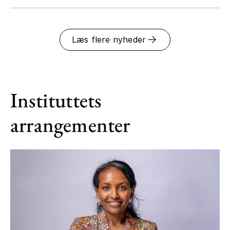
Læs flere nyheder
Instituttets
arrangementer