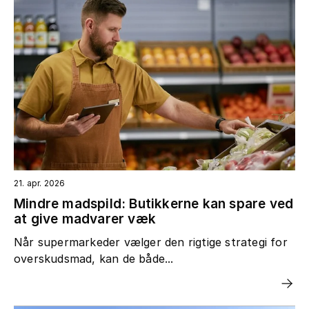
21. apr. 2026
Mindre madspild: Butikkerne kan spare ved
at give madvarer væk
Når supermarkeder vælger den rigtige strategi for
overskudsmad, kan de både...