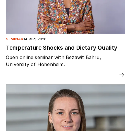
SEMINAR
14. aug. 2026
Temperature Shocks and Dietary Quality
Open online seminar with Bezawit Bahru,
University of Hohenheim.