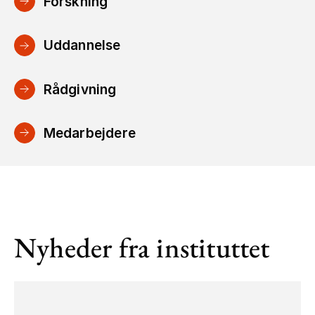
Forskning
Uddannelse
Rådgivning
Medarbejdere
Nyheder fra instituttet