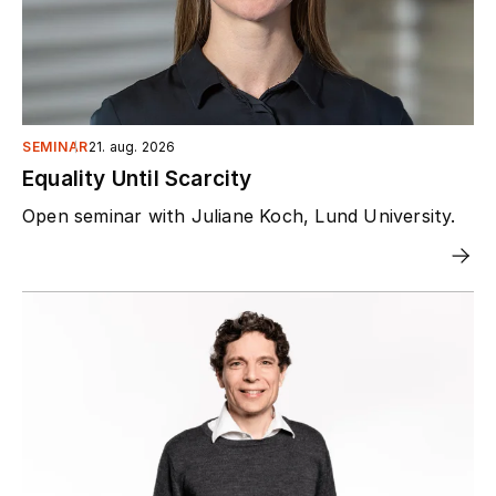
SEMINAR
21. aug. 2026
Equality Until Scarcity
Open seminar with Juliane Koch, Lund University.