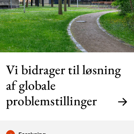
Vi bidrager til løsning
af globale
problemstillinger