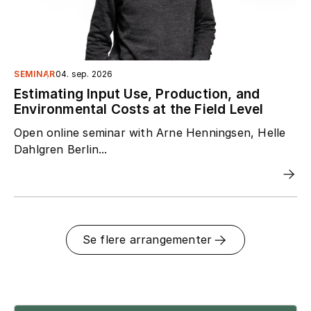
SEMINAR
04. sep. 2026
Estimating Input Use, Production, and
Environmental Costs at the Field Level
Open online seminar with Arne Henningsen, Helle
Dahlgren Berlin...
Se flere arrangementer