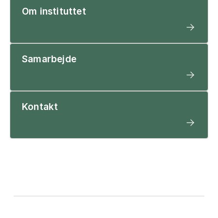
Om instituttet
Samarbejde
Kontakt