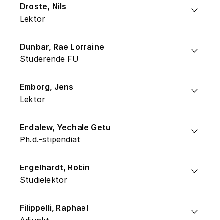
Droste, Nils
Lektor
Dunbar, Rae Lorraine
Studerende FU
Emborg, Jens
Lektor
Endalew, Yechale Getu
Ph.d.-stipendiat
Engelhardt, Robin
Studielektor
Filippelli, Raphael