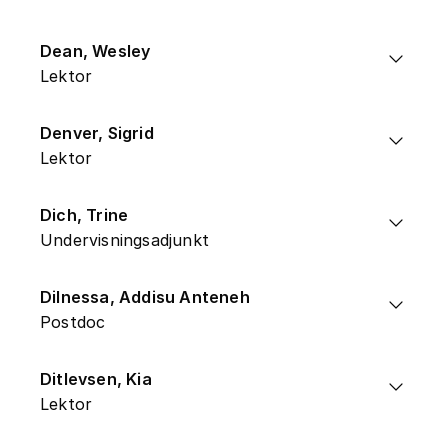
Dean, Wesley
Lektor
Denver, Sigrid
Lektor
Dich, Trine
Undervisningsadjunkt
Dilnessa, Addisu Anteneh
Postdoc
Ditlevsen, Kia
Lektor