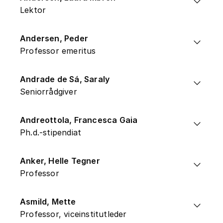
Lektor
Andersen, Peder
Professor emeritus
Andrade de Sá, Saraly
Seniorrådgiver
Andreottola, Francesca Gaia
Ph.d.-stipendiat
Anker, Helle Tegner
Professor
Asmild, Mette
Professor, viceinstitutleder