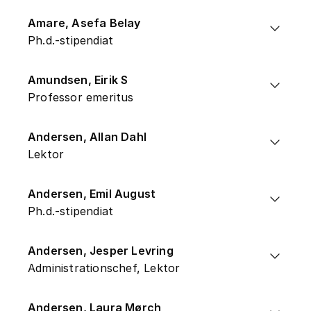
Amare, Asefa Belay
Ph.d.-stipendiat
Amundsen, Eirik S
Professor emeritus
Andersen, Allan Dahl
Lektor
Andersen, Emil August
Ph.d.-stipendiat
Andersen, Jesper Levring
Administrationschef, Lektor
Andersen, Laura Mørch