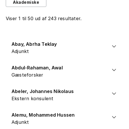
Akademiske
Viser 1 til 50 ud af 243 resultater.
Abay, Abrha Teklay
Adjunkt
Abdul-Rahaman, Awal
Gæsteforsker
Abeler, Johannes Nikolaus
Ekstern konsulent
Alemu, Mohammed Hussen
Adjunkt