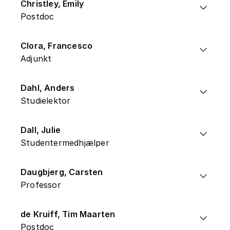
Christley, Emily
Postdoc
Clora, Francesco
Adjunkt
Dahl, Anders
Studielektor
Dall, Julie
Studentermedhjælper
Daugbjerg, Carsten
Professor
de Kruiff, Tim Maarten
Postdoc