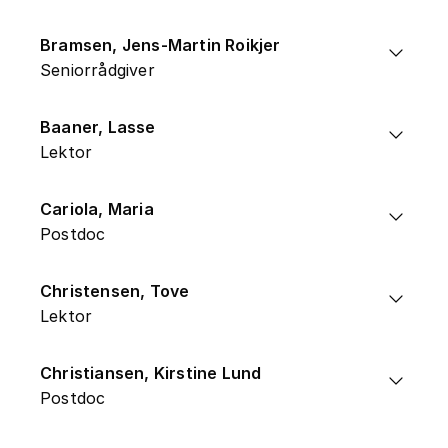
Bramsen, Jens-Martin Roikjer
Seniorrådgiver
Baaner, Lasse
Lektor
Cariola, Maria
Postdoc
Christensen, Tove
Lektor
Christiansen, Kirstine Lund
Postdoc