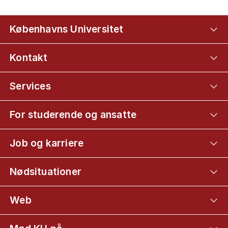
Københavns Universitet
Kontakt
Services
For studerende og ansatte
Job og karriere
Nødsituationer
Web