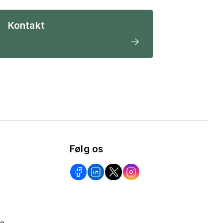
Kontakt
Følg os