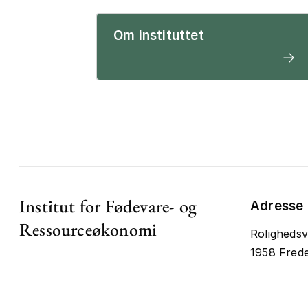
Om instituttet
Institut for Fødevare- og
Adresse
Ressourceøkonomi
Rolighedsv
1958 Frede