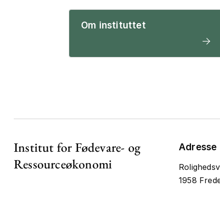
Om instituttet
Institut for Fødevare- og
Adresse
Ressourceøkonomi
Rolighedsv
1958 Frede