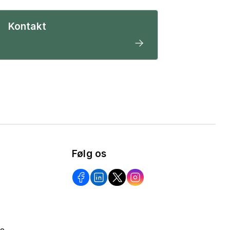
Kontakt
Følg os