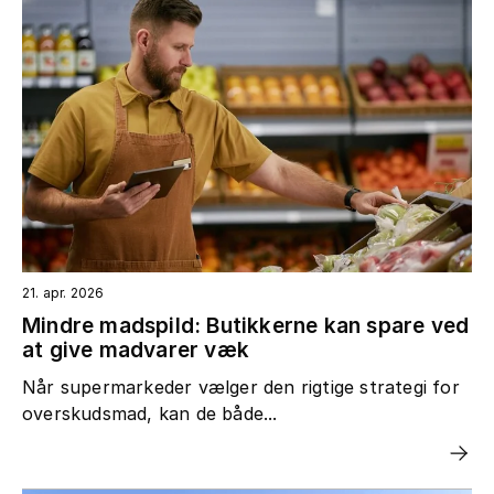
21. apr. 2026
Mindre madspild: Butikkerne kan spare ved
at give madvarer væk
Når supermarkeder vælger den rigtige strategi for
overskudsmad, kan de både...