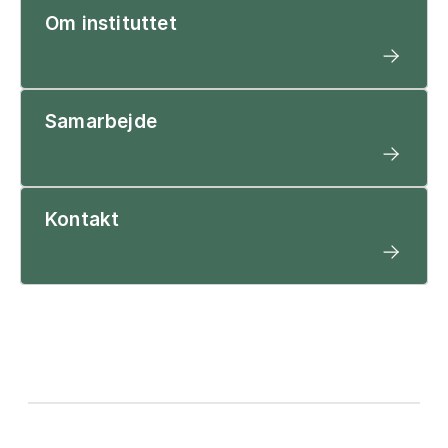
Om instituttet
Samarbejde
Kontakt