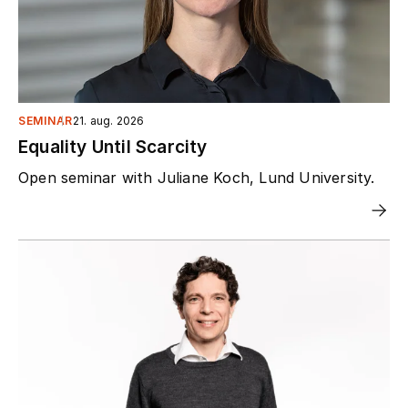
SEMINAR
21. aug. 2026
Equality Until Scarcity
Open seminar with Juliane Koch, Lund University.