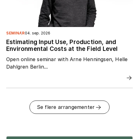
SEMINAR
04. sep. 2026
Estimating Input Use, Production, and
Environmental Costs at the Field Level
Open online seminar with Arne Henningsen, Helle
Dahlgren Berlin...
Se flere arrangementer