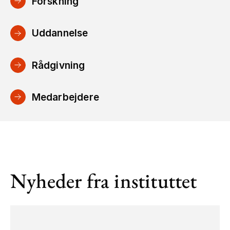
Forskning
Uddannelse
Rådgivning
Medarbejdere
Nyheder fra instituttet