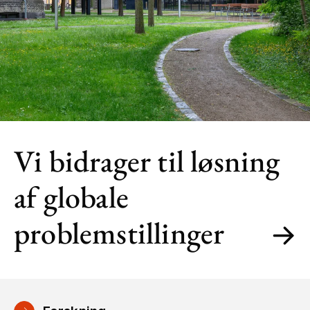
Vi bidrager til løsning
af globale
problemstillinger