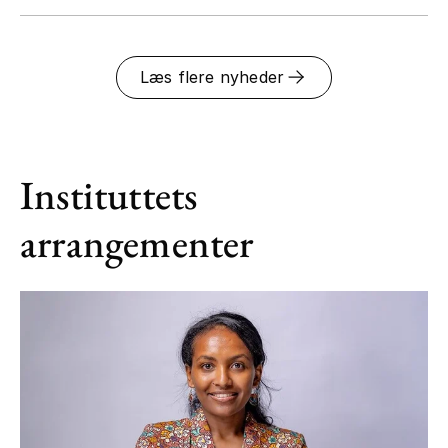
Læs flere nyheder
Instituttets
arrangementer