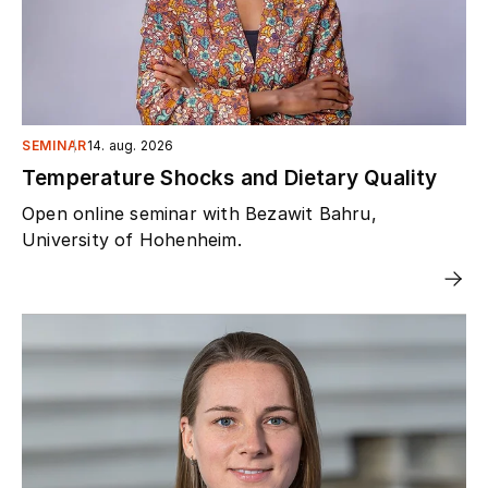
SEMINAR
14. aug. 2026
Temperature Shocks and Dietary Quality
Open online seminar with Bezawit Bahru,
University of Hohenheim.