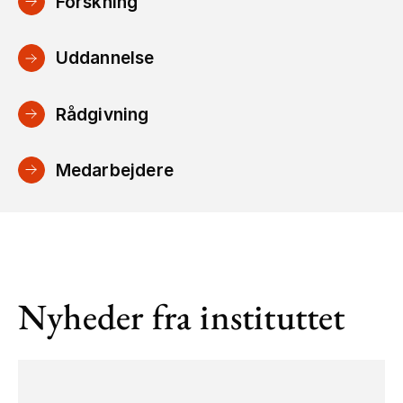
Forskning
Uddannelse
Rådgivning
Medarbejdere
Nyheder fra instituttet