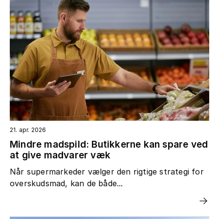
21. apr. 2026
Mindre madspild: Butikkerne kan spare ved
at give madvarer væk
Når supermarkeder vælger den rigtige strategi for
overskudsmad, kan de både...