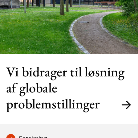
Vi bidrager til løsning
af globale
problemstillinger