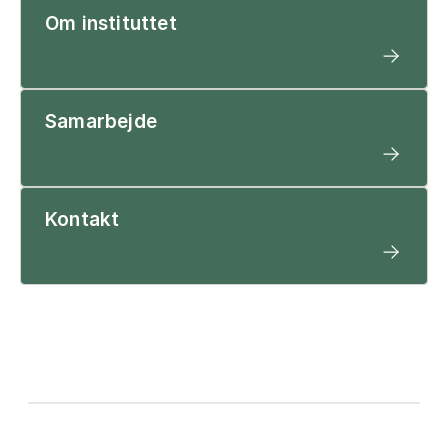
Om instituttet
Samarbejde
Kontakt