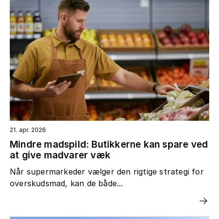
21. apr. 2026
Mindre madspild: Butikkerne kan spare ved
at give madvarer væk
Når supermarkeder vælger den rigtige strategi for
overskudsmad, kan de både...