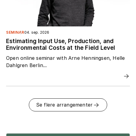
SEMINAR
04. sep. 2026
Estimating Input Use, Production, and
Environmental Costs at the Field Level
Open online seminar with Arne Henningsen, Helle
Dahlgren Berlin...
Se flere arrangementer