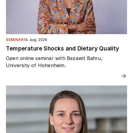
SEMINAR
14. aug. 2026
Temperature Shocks and Dietary Quality
Open online seminar with Bezawit Bahru,
University of Hohenheim.