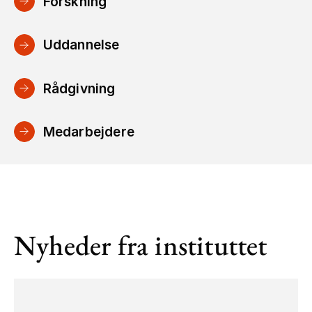
Forskning
Uddannelse
Rådgivning
Medarbejdere
Nyheder fra instituttet