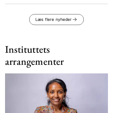
Læs flere nyheder
Instituttets
arrangementer