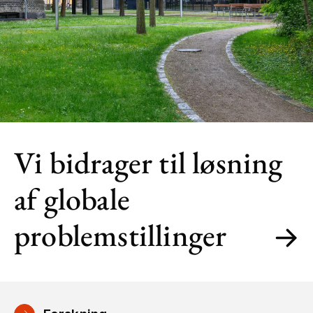
Vi bidrager til løsning
af globale
problemstillinger