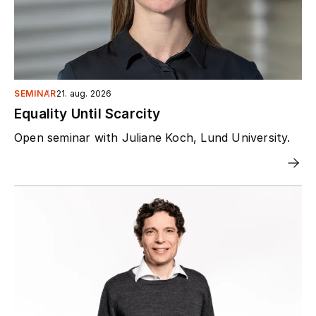
SEMINAR
21. aug. 2026
Equality Until Scarcity
Open seminar with Juliane Koch, Lund University.